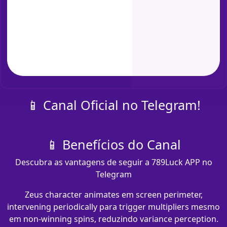
📱 Canal Oficial no Telegram!
📱 Benefícios do Canal
Descubra as vantagens de seguir a 789Luck APP no
Telegram
Zeus character animates em screen perimeter,
intervening periodically para trigger multipliers mesmo
em non-winning spins, reduzindo variance perception.