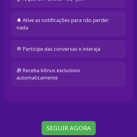
🔔 Ative as notificações para não perder
nada
💬 Participe das conversas e interaja
🎁 Receba bônus exclusivos
automaticamente
SEGUIR AGORA