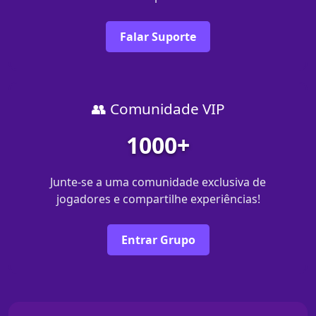
Falar Suporte
👥 Comunidade VIP
1000+
Junte-se a uma comunidade exclusiva de
jogadores e compartilhe experiências!
Entrar Grupo