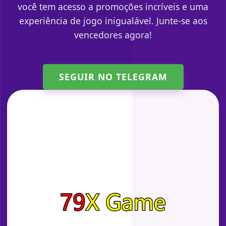
você tem acesso a promoções incríveis e uma
experiência de jogo inigualável. Junte-se aos
vencedores agora!
SEGUIR NO TELEGRAM