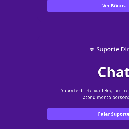
Ver Bônus
💬 Suporte Di
Cha
Suporte direto via Telegram, r
atendimento persona
Falar Suport