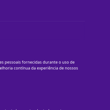
es pessoais fornecidas durante o uso de
elhoria contínua da experiência de nossos