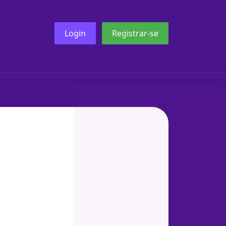
Login
Registrar-se