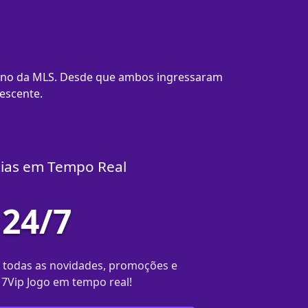
derno da MLS. Desde que ambos ingressaram
rescente.
cias em Tempo Real
24/7
e todas as novidades, promoções e
 7Vip Jogo em tempo real!