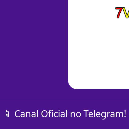
📱 Canal Oficial no Telegram!