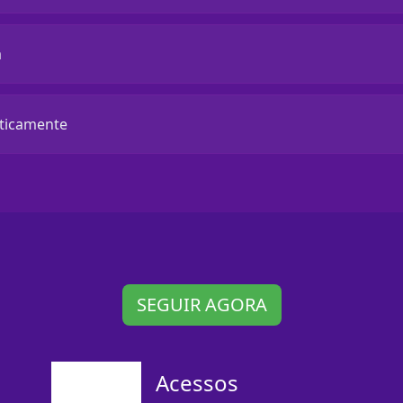
a
aticamente
SEGUIR AGORA
Acessos