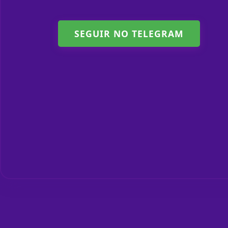
SEGUIR NO TELEGRAM