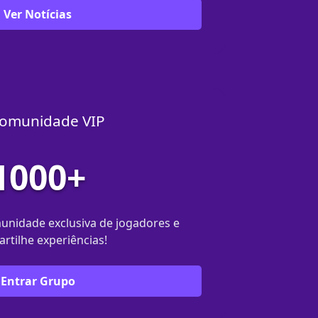
Ver Notícias
Comunidade VIP
1000+
unidade exclusiva de jogadores e
rtilhe experiências!
Entrar Grupo