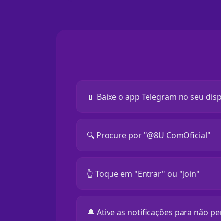
📱 Baixe o app Telegram no seu disp
🔍 Procure por "@8U ComOficial"
👆 Toque em "Entrar" ou "Join"
🔔 Ative as notificações para não p