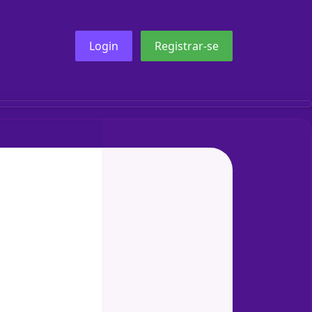
Login
Registrar-se