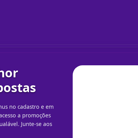
hor
postas
nus no cadastro e em
 acesso a promoções
ualável. Junte-se aos