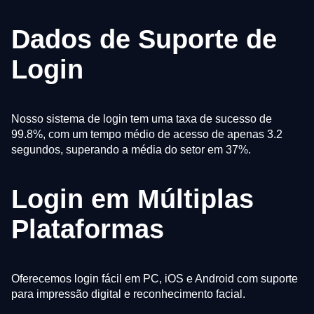
Dados de Suporte de
Login
Nosso sistema de login tem uma taxa de sucesso de
99.8%, com um tempo médio de acesso de apenas 3.2
segundos, superando a média do setor em 37%.
Login em Múltiplas
Plataformas
Oferecemos login fácil em PC, iOS e Android com suporte
para impressão digital e reconhecimento facial.