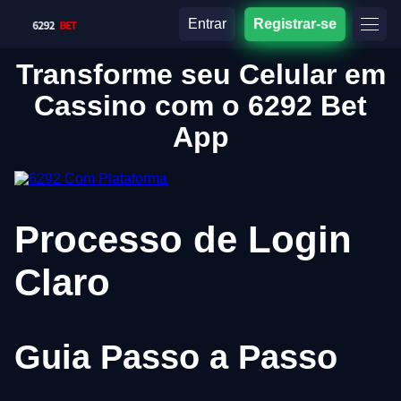
Entrar
Registrar-se
Transforme seu Celular em
Cassino com o 6292 Bet
App
Processo de Login
Claro
Guia Passo a Passo