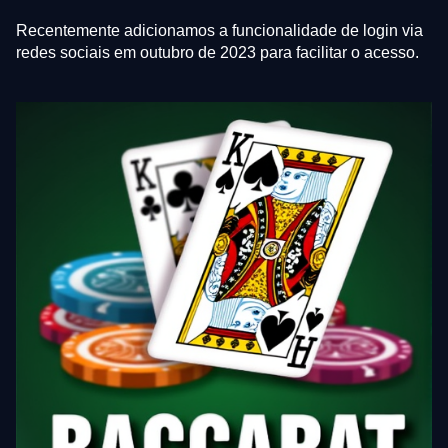
Recentemente adicionamos a funcionalidade de login via
redes sociais em outubro de 2023 para facilitar o acesso.