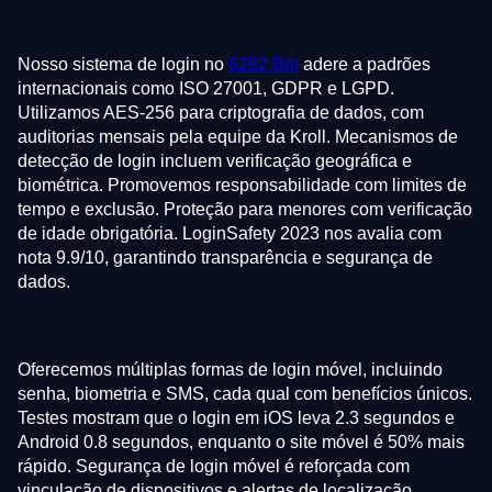
Nosso sistema de login no
6292 Bet
adere a padrões
internacionais como ISO 27001, GDPR e LGPD.
Utilizamos AES-256 para criptografia de dados, com
auditorias mensais pela equipe da Kroll. Mecanismos de
detecção de login incluem verificação geográfica e
biométrica. Promovemos responsabilidade com limites de
tempo e exclusão. Proteção para menores com verificação
de idade obrigatória. LoginSafety 2023 nos avalia com
nota 9.9/10, garantindo transparência e segurança de
dados.
Oferecemos múltiplas formas de login móvel, incluindo
senha, biometria e SMS, cada qual com benefícios únicos.
Testes mostram que o login em iOS leva 2.3 segundos e
Android 0.8 segundos, enquanto o site móvel é 50% mais
rápido. Segurança de login móvel é reforçada com
vinculação de dispositivos e alertas de localização.