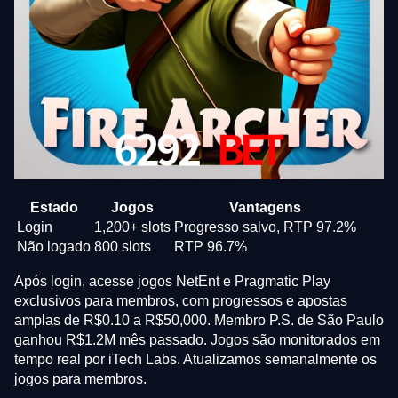
Estado
Jogos
Vantagens
Login
1,200+ slots
Progresso salvo, RTP 97.2%
Não logado
800 slots
RTP 96.7%
Após login, acesse jogos NetEnt e Pragmatic Play
exclusivos para membros, com progressos e apostas
amplas de R$0.10 a R$50,000. Membro P.S. de São Paulo
ganhou R$1.2M mês passado. Jogos são monitorados em
tempo real por iTech Labs. Atualizamos semanalmente os
jogos para membros.