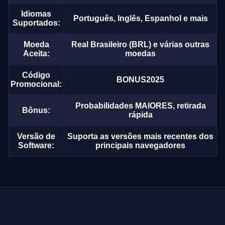
Idiomas
Português, Inglês, Espanhol e mais
Suportados:
Moeda
Real Brasileiro (BRL) e várias outras
Aceita:
moedas
Código
BONUS2025
Promocional:
Probabilidades MAIORES, retirada
Bônus:
rápida
Versão de
Suporta as versões mais recentes dos
Software:
principais navegadores