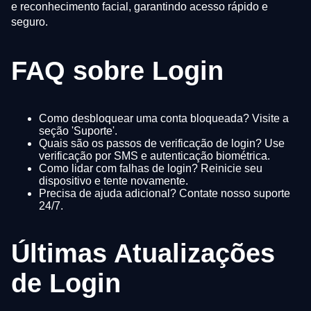
e reconhecimento facial, garantindo acesso rápido e
seguro.
FAQ sobre Login
Como desbloquear uma conta bloqueada? Visite a
seção 'Suporte'.
Quais são os passos de verificação de login? Use
verificação por SMS e autenticação biométrica.
Como lidar com falhas de login? Reinicie seu
dispositivo e tente novamente.
Precisa de ajuda adicional? Contate nosso suporte
24/7.
Últimas Atualizações
de Login